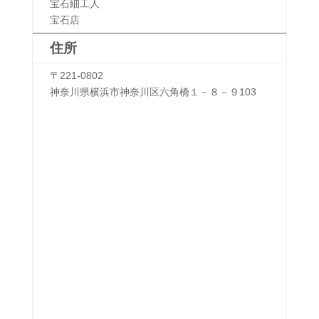
宝石細工人
宝石店
住所
〒221-0802
神奈川県横浜市神奈川区六角橋１－８－９103