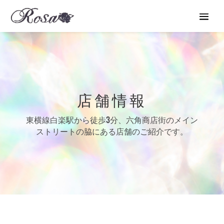
店舗情報
東横線白楽駅から徒歩3分、六角商店街のメイン
ストリートの脇にある店舗のご紹介です。