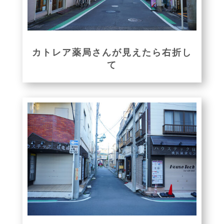
カトレア薬局さんが見えたら右折し
て