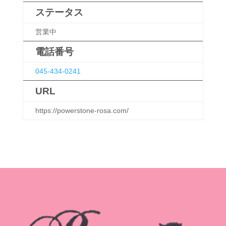
ステータス
営業中
電話番号
045-434-0241
URL
https://powerstone-rosa.com/