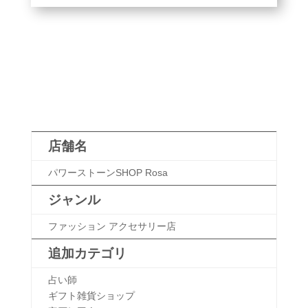
店舗名
パワーストーンSHOP Rosa
ジャンル
ファッション アクセサリー店
追加カテゴリ
占い師
ギフト雑貨ショップ