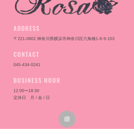
ADDRESS
〒221-0802 神奈川県横浜市神奈川区六角橋1-8-9-103
CONTACT
045-434-0241
BUSINESS HOUR
12:00〜18:30
定休日 月 / 金 / 日