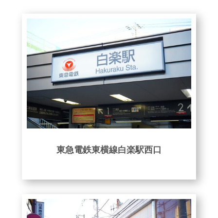
東急電鉄東横線白楽駅西口