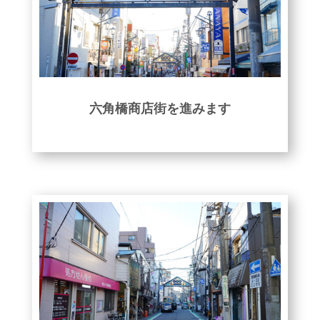
六角橋商店街を進みます