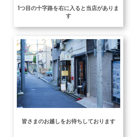
1つ目の十字路を右に入ると当店がありま
す
皆さまのお越しをお待ちしております